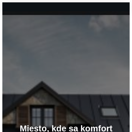
Miesto, kde sa
komfort